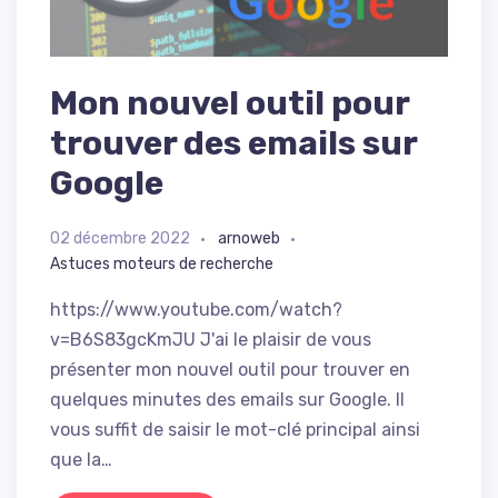
Mon nouvel outil pour
trouver des emails sur
Google
02 décembre 2022
arnoweb
Astuces moteurs de recherche
https://www.youtube.com/watch?
v=B6S83gcKmJU J'ai le plaisir de vous
présenter mon nouvel outil pour trouver en
quelques minutes des emails sur Google. Il
vous suffit de saisir le mot-clé principal ainsi
que la…