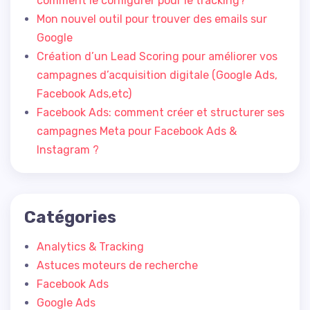
comment le configurer pour le tracking?
Mon nouvel outil pour trouver des emails sur
Google
Création d’un Lead Scoring pour améliorer vos
campagnes d’acquisition digitale (Google Ads,
Facebook Ads,etc)
Facebook Ads: comment créer et structurer ses
campagnes Meta pour Facebook Ads &
Instagram ?
Catégories
Analytics & Tracking
Astuces moteurs de recherche
Facebook Ads
Google Ads