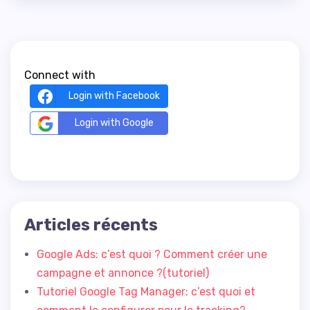
Connect with
Login with Facebook
Login with Google
Articles récents
Google Ads: c’est quoi ? Comment créer une
campagne et annonce ?(tutoriel)
Tutoriel Google Tag Manager: c’est quoi et