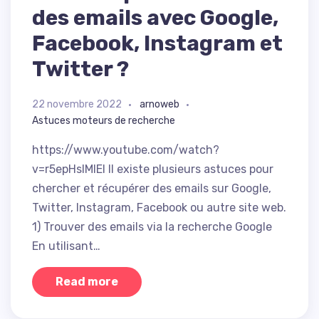
des emails avec Google,
Facebook, Instagram et
Twitter ?
22 novembre 2022
arnoweb
Astuces moteurs de recherche
https://www.youtube.com/watch?
v=r5epHsIMIEI Il existe plusieurs astuces pour
chercher et récupérer des emails sur Google,
Twitter, Instagram, Facebook ou autre site web.
1) Trouver des emails via la recherche Google
En utilisant…
Read more