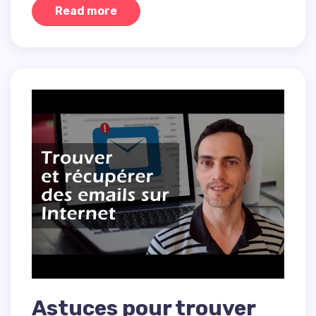
Read more
Astuces pour trouver