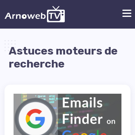
Astuces moteurs de
recherche